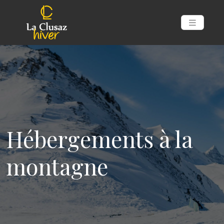
Hébergements à la
montagne