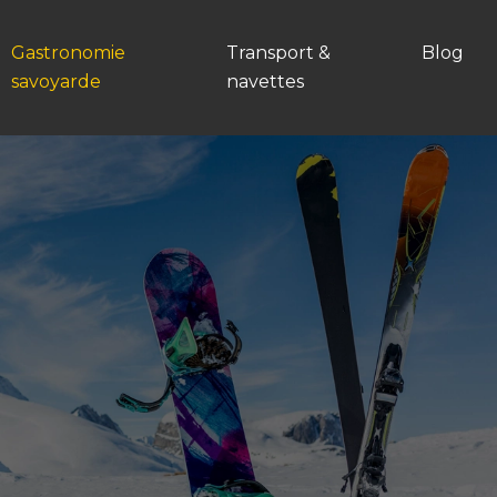
Gastronomie
Transport &
Blog
savoyarde
navettes