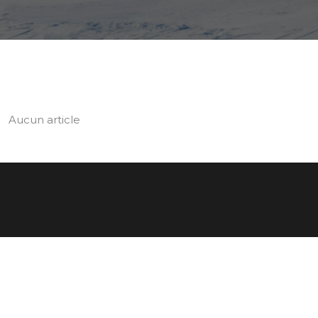
Aucun article